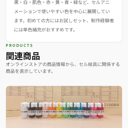
黒・白・肌色・赤・黄・青・緑など、セルアニ
メーションで使いやすい色を中心に展開してい
ます。初めての方にはお試しセット、制作経験者
には単色補充がおすすめです。
PRODUCTS
関連商品
オンラインストアの商品情報から、
セル絵具
に関係する
商品を表示しています。