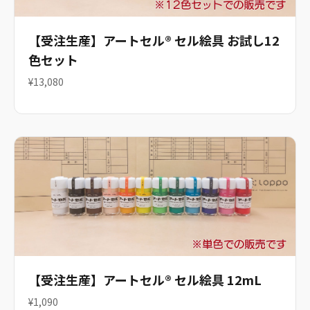
【受注生産】アートセル® セル絵具 お試し12
色セット
¥13,080
【受注生産】アートセル® セル絵具 12mL
¥1,090