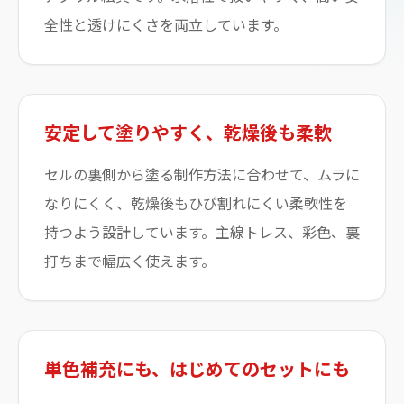
全性と透けにくさを両立しています。
安定して塗りやすく、乾燥後も柔軟
セルの裏側から塗る制作方法に合わせて、ムラに
なりにくく、乾燥後もひび割れにくい柔軟性を
持つよう設計しています。主線トレス、彩色、裏
打ちまで幅広く使えます。
単色補充にも、はじめてのセットにも