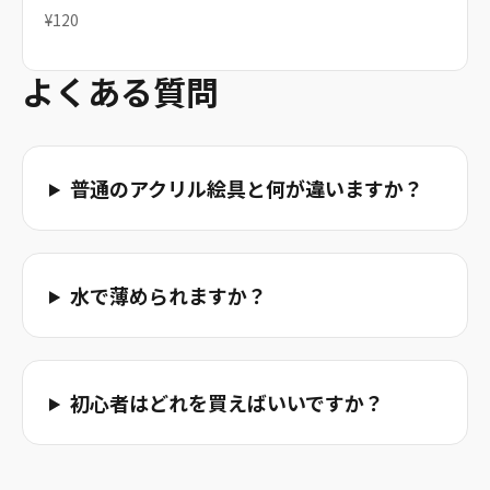
¥120
よくある質問
普通のアクリル絵具と何が違いますか？
水で薄められますか？
初心者はどれを買えばいいですか？