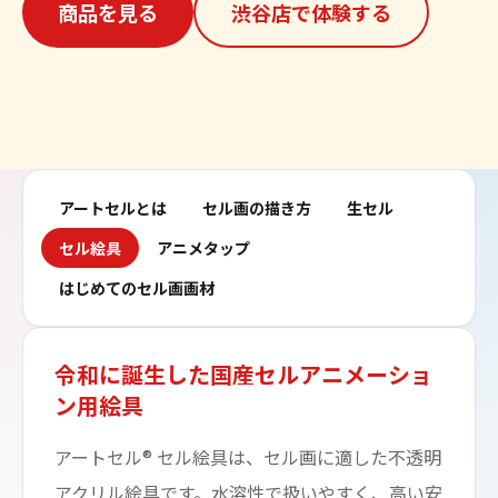
商品を見る
渋谷店で体験する
アートセルとは
セル画の描き方
生セル
セル絵具
アニメタップ
はじめてのセル画画材
令和に誕生した国産セルアニメーショ
ン用絵具
アートセル® セル絵具は、セル画に適した不透明
アクリル絵具です。水溶性で扱いやすく、高い安