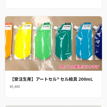
【受注生産】アートセル® セル絵具 200mL
¥5,480