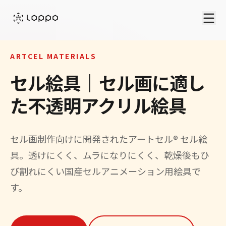
ARTCEL MATERIALS
セル絵具｜セル画に適し
た不透明アクリル絵具
セル画制作向けに開発されたアートセル® セル絵
具。透けにくく、ムラになりにくく、乾燥後もひ
び割れにくい国産セルアニメーション用絵具で
す。