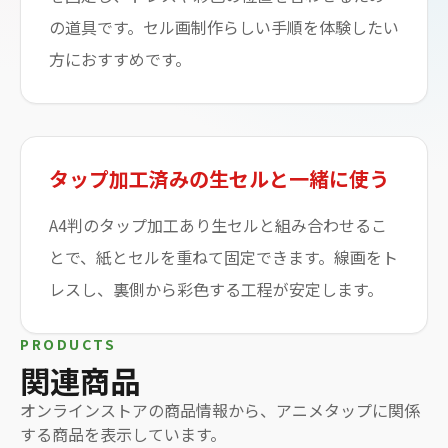
の道具です。セル画制作らしい手順を体験したい
方におすすめです。
タップ加工済みの生セルと一緒に使う
A4判のタップ加工あり生セルと組み合わせるこ
とで、紙とセルを重ねて固定できます。線画をト
レスし、裏側から彩色する工程が安定します。
PRODUCTS
関連商品
オンラインストアの商品情報から、
アニメタップ
に関係
する商品を表示しています。