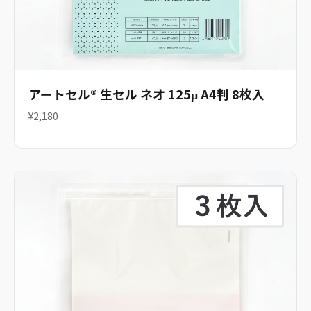
アートセル® 生セル ネオ 125μ A4判 8枚入
¥2,180