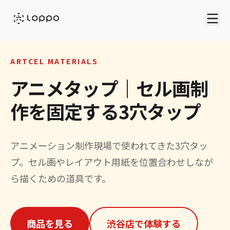
ARTCEL MATERIALS
アニメタップ｜セル画制
作を固定する3穴タップ
アニメーション制作現場で使われてきた3穴タッ
プ。セル画やレイアウト用紙を位置合わせしなが
ら描くための道具です。
商品を見る
渋谷店で体験する