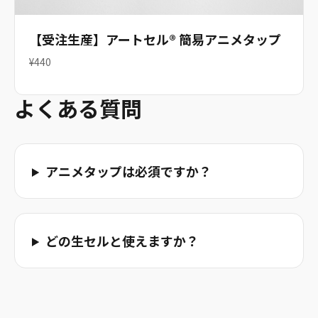
【受注生産】アートセル® 簡易アニメタップ
¥440
よくある質問
アニメタップは必須ですか？
どの生セルと使えますか？