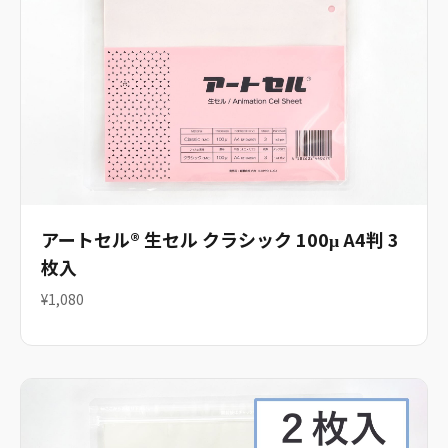
アートセル® 生セル クラシック 100μ A4判 3
枚入
¥1,080