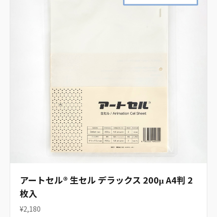
アートセル® 生セル デラックス 200μ A4判 2
枚入
¥2,180