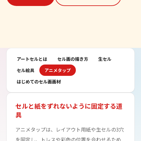
アートセルとは
セル画の描き方
生セル
セル絵具
アニメタップ
はじめてのセル画画材
セルと紙をずれないように固定する道
具
アニメタップは、レイアウト用紙や生セルの3穴
を固定し、トレスや彩色の位置を合わせるため