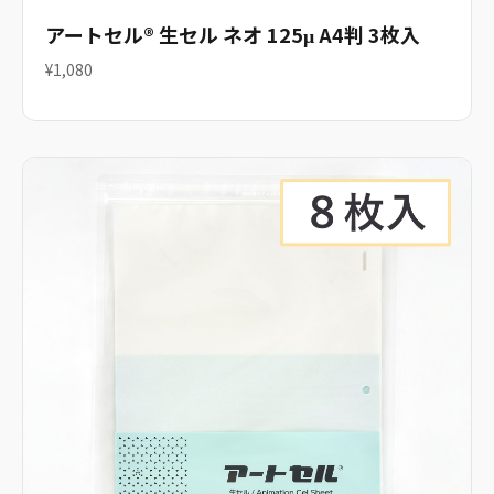
アートセル® 生セル ネオ 125μ A4判 3枚入
¥1,080